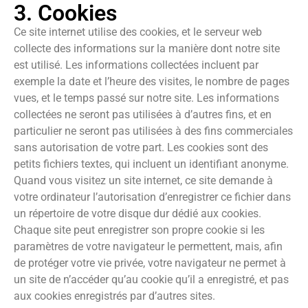
3. Cookies
Ce site internet utilise des cookies, et le serveur web
collecte des informations sur la manière dont notre site
est utilisé. Les informations collectées incluent par
exemple la date et l’heure des visites, le nombre de pages
vues, et le temps passé sur notre site. Les informations
collectées ne seront pas utilisées à d’autres fins, et en
particulier ne seront pas utilisées à des fins commerciales
sans autorisation de votre part. Les cookies sont des
petits fichiers textes, qui incluent un identifiant anonyme.
Quand vous visitez un site internet, ce site demande à
votre ordinateur l’autorisation d’enregistrer ce fichier dans
un répertoire de votre disque dur dédié aux cookies.
Chaque site peut enregistrer son propre cookie si les
paramètres de votre navigateur le permettent, mais, afin
de protéger votre vie privée, votre navigateur ne permet à
un site de n’accéder qu’au cookie qu’il a enregistré, et pas
aux cookies enregistrés par d’autres sites.