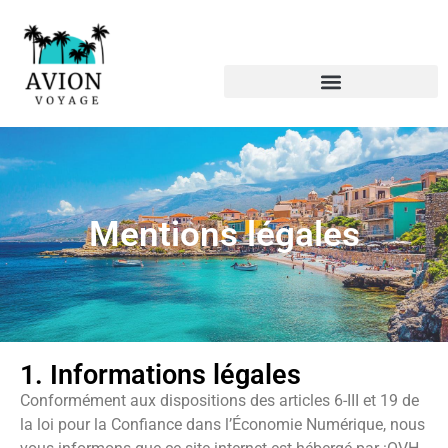
Mentions légales
1. Informations légales
Conformément aux dispositions des articles 6-III et 19 de
la loi pour la Confiance dans l’Économie Numérique, nous