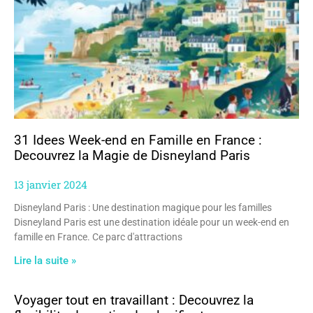
31 Idees Week-end en Famille en France :
Decouvrez la Magie de Disneyland Paris
13 janvier 2024
Disneyland Paris : Une destination magique pour les familles
Disneyland Paris est une destination idéale pour un week-end en
famille en France. Ce parc d'attractions
Lire la suite »
Voyager tout en travaillant : Decouvrez la