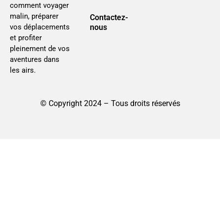
comment voyager
malin, préparer
Contactez-
nous
vos déplacements
et profiter
pleinement de vos
aventures dans
les airs.
© Copyright 2024 – Tous droits réservés