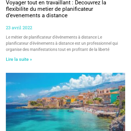
Voyager tout en travaillant : Decouvrez la
flexibilite du metier de planificateur
d’evenements a distance
23 avril 2022
Le métier de planificateur d'événements à distance Le
planificateur d'événements à distance est un professionnel qui
organise des manifestations tout en profitant de la liberté
Lire la suite »