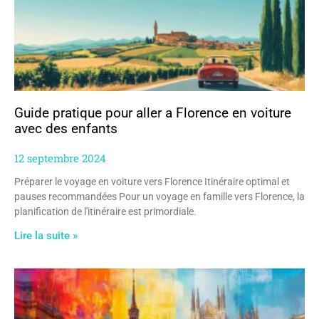
Guide pratique pour aller a Florence en voiture
avec des enfants
12 septembre 2024
Préparer le voyage en voiture vers Florence Itinéraire optimal et
pauses recommandées Pour un voyage en famille vers Florence, la
planification de l'itinéraire est primordiale.
Lire la suite »