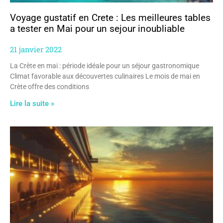
Voyage gustatif en Crete : Les meilleures tables
a tester en Mai pour un sejour inoubliable
21 janvier 2022
La Crète en mai : période idéale pour un séjour gastronomique
Climat favorable aux découvertes culinaires Le mois de mai en
Crète offre des conditions
Lire la suite »