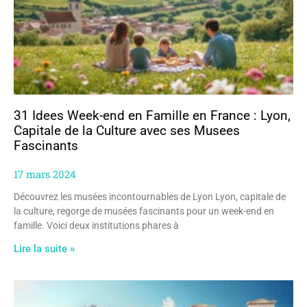
31 Idees Week-end en Famille en France : Lyon,
Capitale de la Culture avec ses Musees
Fascinants
17 mars 2024
Découvrez les musées incontournables de Lyon Lyon, capitale de
la culture, regorge de musées fascinants pour un week-end en
famille. Voici deux institutions phares à
Lire la suite »