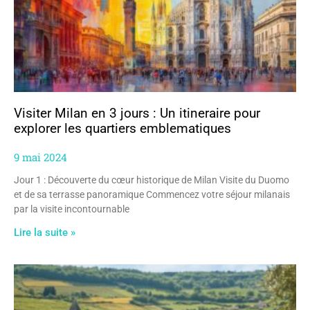
Visiter Milan en 3 jours : Un itineraire pour
explorer les quartiers emblematiques
9 mai 2024
Jour 1 : Découverte du cœur historique de Milan Visite du Duomo
et de sa terrasse panoramique Commencez votre séjour milanais
par la visite incontournable
Lire la suite »