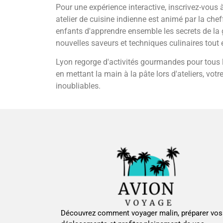
Pour une expérience interactive, inscrivez-vous à
atelier de cuisine indienne est animé par la che
enfants d'apprendre ensemble les secrets de la
nouvelles saveurs et techniques culinaires tout
Lyon regorge d'activités gourmandes pour tous l
en mettant la main à la pâte lors d'ateliers, vot
inoubliables.
Découvrez comment voyager malin, préparer vos