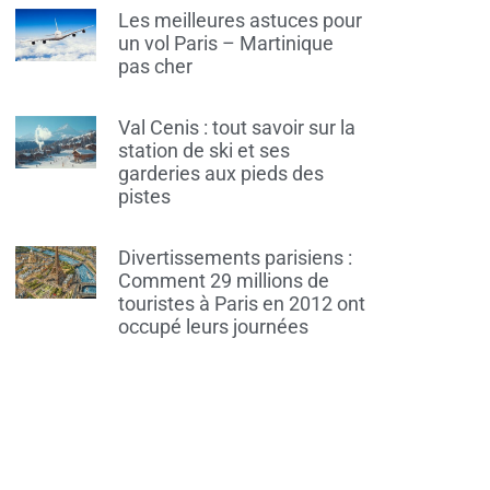
Les meilleures astuces pour
un vol Paris – Martinique
pas cher
Val Cenis : tout savoir sur la
station de ski et ses
garderies aux pieds des
pistes
Divertissements parisiens :
Comment 29 millions de
touristes à Paris en 2012 ont
occupé leurs journées