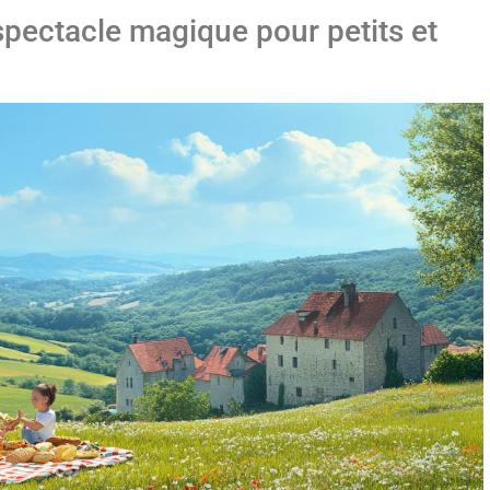
spectacle magique pour petits et