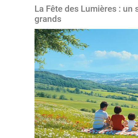
La Fête des Lumières : un 
grands