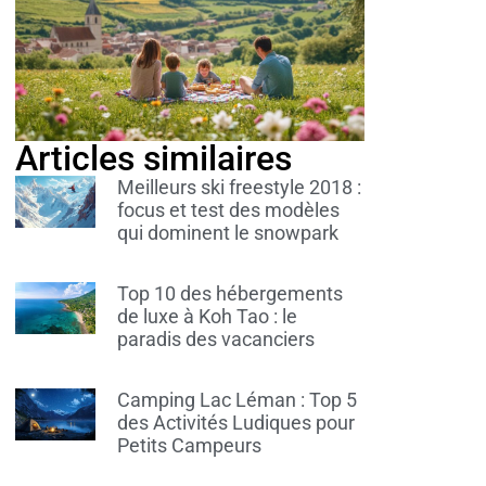
Articles similaires
Meilleurs ski freestyle 2018 :
focus et test des modèles
qui dominent le snowpark
Top 10 des hébergements
de luxe à Koh Tao : le
paradis des vacanciers
Camping Lac Léman : Top 5
des Activités Ludiques pour
Petits Campeurs