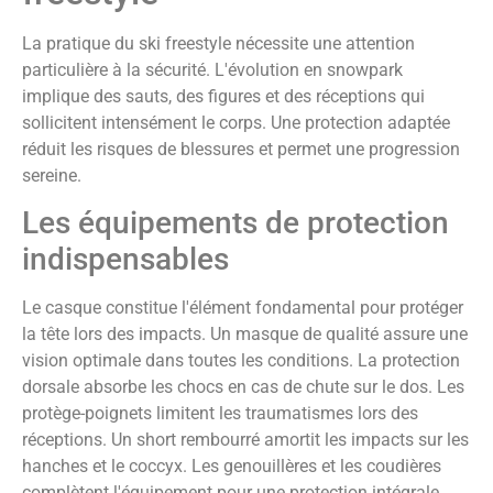
La pratique du ski freestyle nécessite une attention
particulière à la sécurité. L'évolution en snowpark
implique des sauts, des figures et des réceptions qui
sollicitent intensément le corps. Une protection adaptée
réduit les risques de blessures et permet une progression
sereine.
Les équipements de protection
indispensables
Le casque constitue l'élément fondamental pour protéger
la tête lors des impacts. Un masque de qualité assure une
vision optimale dans toutes les conditions. La protection
dorsale absorbe les chocs en cas de chute sur le dos. Les
protège-poignets limitent les traumatismes lors des
réceptions. Un short rembourré amortit les impacts sur les
hanches et le coccyx. Les genouillères et les coudières
complètent l'équipement pour une protection intégrale.