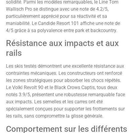
solidité. Parmi les modèles remarquables, le Line Tom
Wallisch Pro se distingue avec une note de 4.2/5,
particulièrement apprécié pour sa réactivité et sa
maniabilité. Le Candide Resort 101 affiche une note de
4/5 grâce à sa polyvalence entre park et backcountry.
Résistance aux impacts et aux
rails
Les skis testés démontrent une excellente résistance aux
contraintes mécaniques. Les constructeurs ont renforcé
les zones stratégiques pour absorber les chocs répétés.
Le Volkl Revolt 90 et le Black Crows Captis, tous deux
notés 3.9/5, présentent une robustesse remarquable face
aux impacts. Les semelles et les carres ont été
spécialement conçues pour supporter les frottements sur
les rails, sans compromettre la glisse générale.
Comportement sur les différents