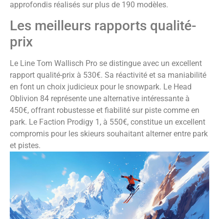
approfondis réalisés sur plus de 190 modèles.
Les meilleurs rapports qualité-
prix
Le Line Tom Wallisch Pro se distingue avec un excellent
rapport qualité-prix à 530€. Sa réactivité et sa maniabilité
en font un choix judicieux pour le snowpark. Le Head
Oblivion 84 représente une alternative intéressante à
450€, offrant robustesse et fiabilité sur piste comme en
park. Le Faction Prodigy 1, à 550€, constitue un excellent
compromis pour les skieurs souhaitant alterner entre park
et pistes.