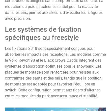
constructions allégées sans compromettre la solidité. La
réduction du poids, facteur essentiel pour la réactivité
dans les airs, permet aux skieurs d'exécuter leurs figures
avec précision.
Les systèmes de fixation
spécifiques au freestyle
Les fixations 2018 sont spécialement conçues pour
absorber les impacts des réceptions. Les modèles comme
le Völkl Revolt 90 et le Black Crows Captis intègrent des
systèmes d'absorption optimisés pour le snowpark. Les
plaques de montage sont renforcées pour résister aux
contraintes des sauts et des rails, tandis que la position
de montage est adaptée pour favoriser l'équilibre en
switch. Cette configuration permet aux riders d'alterner
entre les modules du park avec assurance et stabilité.