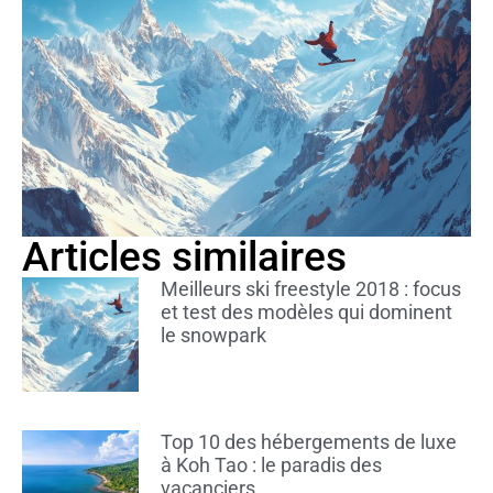
Articles similaires
Meilleurs ski freestyle 2018 : focus
et test des modèles qui dominent
le snowpark
Top 10 des hébergements de luxe
à Koh Tao : le paradis des
vacanciers