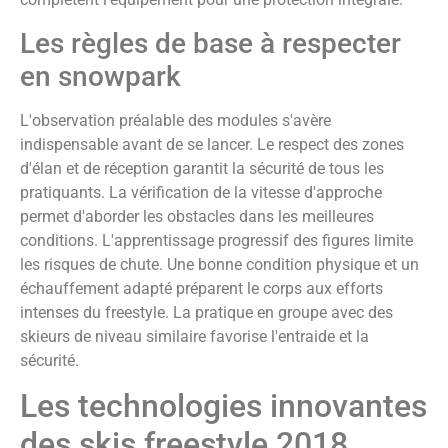
Les règles de base à respecter
en snowpark
L'observation préalable des modules s'avère
indispensable avant de se lancer. Le respect des zones
d'élan et de réception garantit la sécurité de tous les
pratiquants. La vérification de la vitesse d'approche
permet d'aborder les obstacles dans les meilleures
conditions. L'apprentissage progressif des figures limite
les risques de chute. Une bonne condition physique et un
échauffement adapté préparent le corps aux efforts
intenses du freestyle. La pratique en groupe avec des
skieurs de niveau similaire favorise l'entraide et la
sécurité.
Les technologies innovantes
des skis freestyle 2018