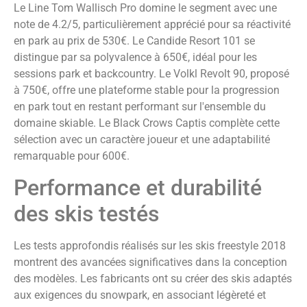
Le Line Tom Wallisch Pro domine le segment avec une
note de 4.2/5, particulièrement apprécié pour sa réactivité
en park au prix de 530€. Le Candide Resort 101 se
distingue par sa polyvalence à 650€, idéal pour les
sessions park et backcountry. Le Volkl Revolt 90, proposé
à 750€, offre une plateforme stable pour la progression
en park tout en restant performant sur l'ensemble du
domaine skiable. Le Black Crows Captis complète cette
sélection avec un caractère joueur et une adaptabilité
remarquable pour 600€.
Performance et durabilité
des skis testés
Les tests approfondis réalisés sur les skis freestyle 2018
montrent des avancées significatives dans la conception
des modèles. Les fabricants ont su créer des skis adaptés
aux exigences du snowpark, en associant légèreté et