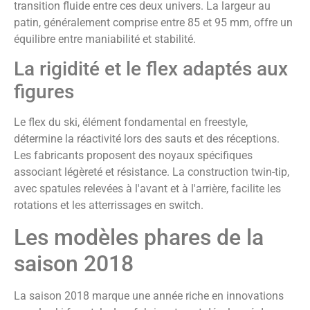
transition fluide entre ces deux univers. La largeur au
patin, généralement comprise entre 85 et 95 mm, offre un
équilibre entre maniabilité et stabilité.
La rigidité et le flex adaptés aux
figures
Le flex du ski, élément fondamental en freestyle,
détermine la réactivité lors des sauts et des réceptions.
Les fabricants proposent des noyaux spécifiques
associant légèreté et résistance. La construction twin-tip,
avec spatules relevées à l'avant et à l'arrière, facilite les
rotations et les atterrissages en switch.
Les modèles phares de la
saison 2018
La saison 2018 marque une année riche en innovations