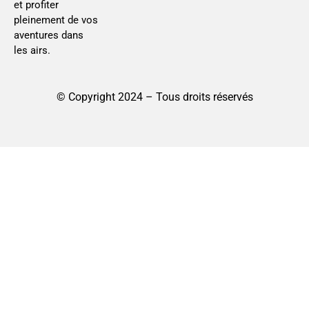
et profiter
pleinement de vos
aventures dans
les airs.
© Copyright 2024 – Tous droits réservés