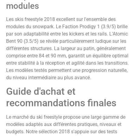
modules
Les skis freestyle 2018 excellent sur l'ensemble des
modules du snowpark. Le Faction Prodigy 1 (3.9/5) brille
par son adaptabilité entre les kickers et les rails. L'Atomic
Bent 90 (3.5/5) se révèle particulièrement ludique sur les
différentes structures. La largeur au patin, généralement
comprise entre 84 et 90 mm, garantit un équilibre optimal
entre stabilité à la réception et agilité dans les transitions.
Les modèles testés permettent une progression naturelle,
du niveau intermédiaire au plus avancé.
Guide d'achat et
recommandations finales
Le marché du ski freestyle propose une large gamme de
modèles adaptés aux différentes pratiques, niveaux et
budgets. Notre sélection 2018 s'appuie sur des tests