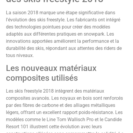
La saison 2018 marque une étape significative dans
l'évolution des skis freestyle. Les fabricants ont intégré
des technologies pointues pour créer des modèles
adaptés aux différentes pratiques en snowpark. Les
innovations apportées améliorent la performance et la
durabilité des skis, répondant aux attentes des riders de
tous niveaux.
Les nouveaux matériaux
composites utilisés
Les skis freestyle 2018 intègrent des matériaux
composites avancés. Les noyaux en bois sont renforcés
par des fibres de carbone et des alliages métalliques
légers, offrant un excellent rapport poids-résistance. Les
modèles comme le Line Tom Wallisch Pro et le Candide
Resort 101 illustrent cette évolution avec leurs