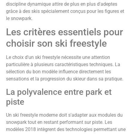
discipline dynamique attire de plus en plus d'adeptes
grâce à des skis spécialement conçus pour les figures et
le snowpark.
Les critères essentiels pour
choisir son ski freestyle
Le choix d'un ski freestyle nécessite une attention
particulière à plusieurs caractéristiques techniques. La
sélection du bon modèle influence directement les
sensations et la progression du skieur dans sa pratique.
La polyvalence entre park et
piste
Un ski freestyle moderne doit s'adapter aux modules du
snowpark tout en restant performant sur piste. Les
modèles 2018 intègrent des technologies permettant une