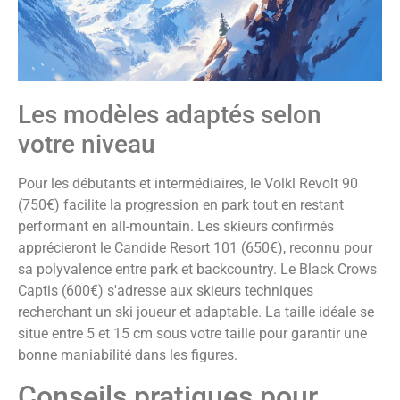
Les modèles adaptés selon
votre niveau
Pour les débutants et intermédiaires, le Volkl Revolt 90
(750€) facilite la progression en park tout en restant
performant en all-mountain. Les skieurs confirmés
apprécieront le Candide Resort 101 (650€), reconnu pour
sa polyvalence entre park et backcountry. Le Black Crows
Captis (600€) s'adresse aux skieurs techniques
recherchant un ski joueur et adaptable. La taille idéale se
situe entre 5 et 15 cm sous votre taille pour garantir une
bonne maniabilité dans les figures.
Conseils pratiques pour