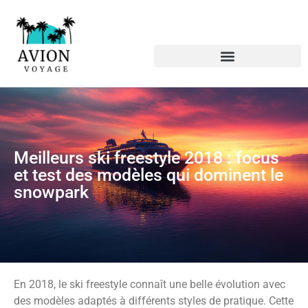
Meilleurs ski freestyle 2018 : focus
et test des modèles qui dominent le
snowpark
En 2018, le ski freestyle connaît une belle évolution avec
des modèles adaptés à différents styles de pratique. Cette