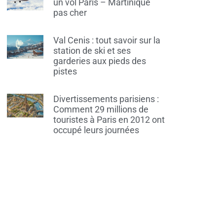
un vol Paris – Martinique
pas cher
Val Cenis : tout savoir sur la
station de ski et ses
garderies aux pieds des
pistes
Divertissements parisiens :
Comment 29 millions de
touristes à Paris en 2012 ont
occupé leurs journées