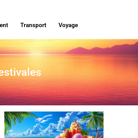
ent
Transport
Voyage
estivales