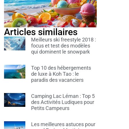
Articles similaires
Meilleurs ski freestyle 2018 :
focus et test des modèles
qui dominent le snowpark
Top 10 des hébergements
de luxe à Koh Tao : le
paradis des vacanciers
Camping Lac Léman : Top 5
des Activités Ludiques pour
Petits Campeurs
Les meilleures astuces pour