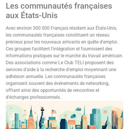
Les communautés françaises
aux États-Unis
Avec environ 300 000 Français résidant aux États-Unis,
les communautés françaises constituent un réseau
précieux pour les nouveaux arrivants en quête d'emploi.
Ces groupes facilitent l'intégration et fournissent des
informations pratiques sur le marché du travail américain.
Des associations comme Le Club TELI proposent des
services d'aide à la recherche d'emploi moyennant une
adhésion annuelle. Les communautés françaises
organisent souvent des événements de networking,
offrant ainsi des opportunités de rencontres et
d'échanges professionnels.