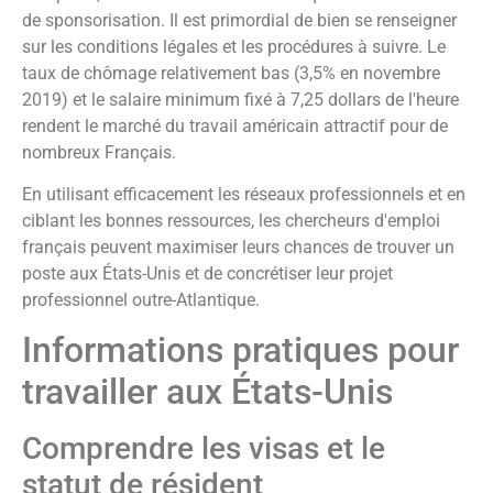
de sponsorisation. Il est primordial de bien se renseigner
sur les conditions légales et les procédures à suivre. Le
taux de chômage relativement bas (3,5% en novembre
2019) et le salaire minimum fixé à 7,25 dollars de l'heure
rendent le marché du travail américain attractif pour de
nombreux Français.
En utilisant efficacement les réseaux professionnels et en
ciblant les bonnes ressources, les chercheurs d'emploi
français peuvent maximiser leurs chances de trouver un
poste aux États-Unis et de concrétiser leur projet
professionnel outre-Atlantique.
Informations pratiques pour
travailler aux États-Unis
Comprendre les visas et le
statut de résident