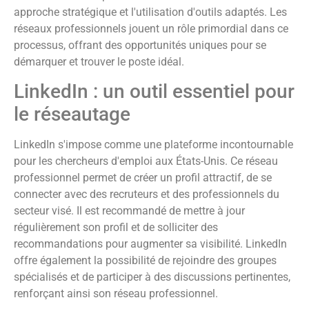
approche stratégique et l'utilisation d'outils adaptés. Les
réseaux professionnels jouent un rôle primordial dans ce
processus, offrant des opportunités uniques pour se
démarquer et trouver le poste idéal.
LinkedIn : un outil essentiel pour
le réseautage
LinkedIn s'impose comme une plateforme incontournable
pour les chercheurs d'emploi aux États-Unis. Ce réseau
professionnel permet de créer un profil attractif, de se
connecter avec des recruteurs et des professionnels du
secteur visé. Il est recommandé de mettre à jour
régulièrement son profil et de solliciter des
recommandations pour augmenter sa visibilité. LinkedIn
offre également la possibilité de rejoindre des groupes
spécialisés et de participer à des discussions pertinentes,
renforçant ainsi son réseau professionnel.