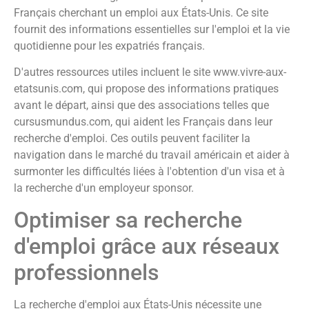
Français cherchant un emploi aux États-Unis. Ce site
fournit des informations essentielles sur l'emploi et la vie
quotidienne pour les expatriés français.
D'autres ressources utiles incluent le site www.vivre-aux-
etatsunis.com, qui propose des informations pratiques
avant le départ, ainsi que des associations telles que
cursusmundus.com, qui aident les Français dans leur
recherche d'emploi. Ces outils peuvent faciliter la
navigation dans le marché du travail américain et aider à
surmonter les difficultés liées à l'obtention d'un visa et à
la recherche d'un employeur sponsor.
Optimiser sa recherche
d'emploi grâce aux réseaux
professionnels
La recherche d'emploi aux États-Unis nécessite une