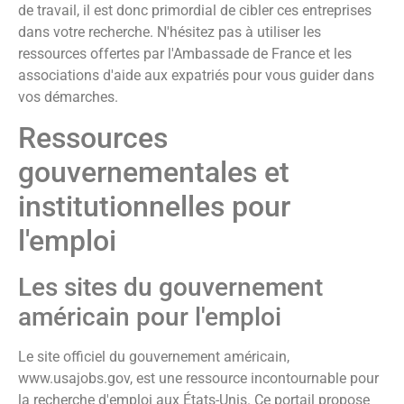
de travail, il est donc primordial de cibler ces entreprises
dans votre recherche. N'hésitez pas à utiliser les
ressources offertes par l'Ambassade de France et les
associations d'aide aux expatriés pour vous guider dans
vos démarches.
Ressources
gouvernementales et
institutionnelles pour
l'emploi
Les sites du gouvernement
américain pour l'emploi
Le site officiel du gouvernement américain,
www.usajobs.gov, est une ressource incontournable pour
la recherche d'emploi aux États-Unis. Ce portail propose