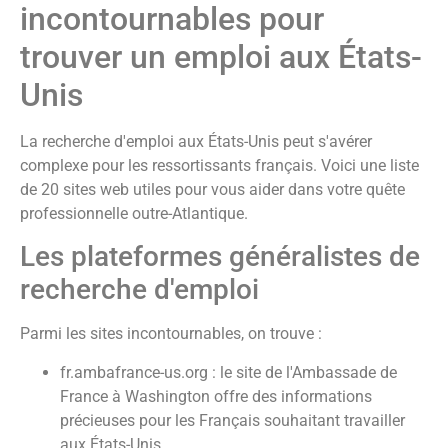
incontournables pour
trouver un emploi aux États-
Unis
La recherche d'emploi aux États-Unis peut s'avérer
complexe pour les ressortissants français. Voici une liste
de 20 sites web utiles pour vous aider dans votre quête
professionnelle outre-Atlantique.
Les plateformes généralistes de
recherche d'emploi
Parmi les sites incontournables, on trouve :
fr.ambafrance-us.org : le site de l'Ambassade de
France à Washington offre des informations
précieuses pour les Français souhaitant travailler
aux États-Unis.