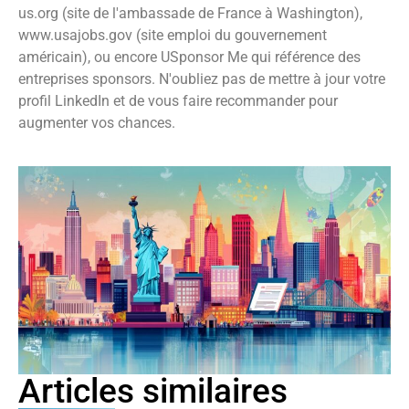
us.org (site de l'ambassade de France à Washington),
www.usajobs.gov (site emploi du gouvernement
américain), ou encore USponsor Me qui référence des
entreprises sponsors. N'oubliez pas de mettre à jour votre
profil LinkedIn et de vous faire recommander pour
augmenter vos chances.
Articles similaires