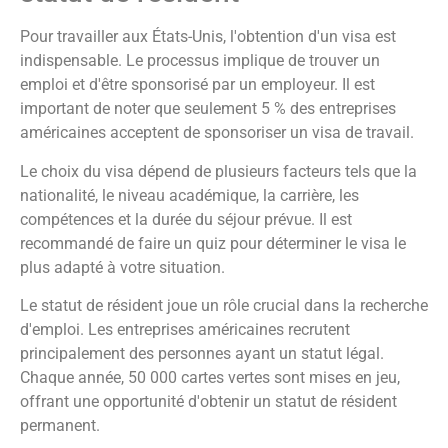
Pour travailler aux États-Unis, l'obtention d'un visa est
indispensable. Le processus implique de trouver un
emploi et d'être sponsorisé par un employeur. Il est
important de noter que seulement 5 % des entreprises
américaines acceptent de sponsoriser un visa de travail.
Le choix du visa dépend de plusieurs facteurs tels que la
nationalité, le niveau académique, la carrière, les
compétences et la durée du séjour prévue. Il est
recommandé de faire un quiz pour déterminer le visa le
plus adapté à votre situation.
Le statut de résident joue un rôle crucial dans la recherche
d'emploi. Les entreprises américaines recrutent
principalement des personnes ayant un statut légal.
Chaque année, 50 000 cartes vertes sont mises en jeu,
offrant une opportunité d'obtenir un statut de résident
permanent.