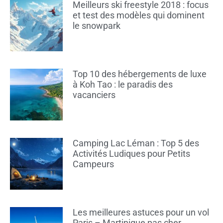
Meilleurs ski freestyle 2018 : focus
et test des modèles qui dominent
le snowpark
Top 10 des hébergements de luxe
à Koh Tao : le paradis des
vacanciers
Camping Lac Léman : Top 5 des
Activités Ludiques pour Petits
Campeurs
Les meilleures astuces pour un vol
Paris – Martinique pas cher