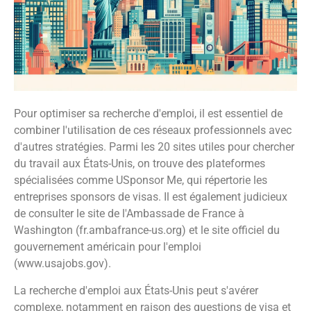
Pour optimiser sa recherche d'emploi, il est essentiel de
combiner l'utilisation de ces réseaux professionnels avec
d'autres stratégies. Parmi les 20 sites utiles pour chercher
du travail aux États-Unis, on trouve des plateformes
spécialisées comme USponsor Me, qui répertorie les
entreprises sponsors de visas. Il est également judicieux
de consulter le site de l'Ambassade de France à
Washington (fr.ambafrance-us.org) et le site officiel du
gouvernement américain pour l'emploi
(www.usajobs.gov).
La recherche d'emploi aux États-Unis peut s'avérer
complexe, notamment en raison des questions de visa et