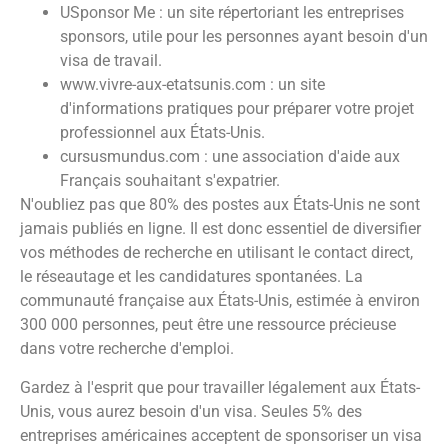
USponsor Me : un site répertoriant les entreprises
sponsors, utile pour les personnes ayant besoin d'un
visa de travail.
www.vivre-aux-etatsunis.com : un site
d'informations pratiques pour préparer votre projet
professionnel aux États-Unis.
cursusmundus.com : une association d'aide aux
Français souhaitant s'expatrier.
N'oubliez pas que 80% des postes aux États-Unis ne sont
jamais publiés en ligne. Il est donc essentiel de diversifier
vos méthodes de recherche en utilisant le contact direct,
le réseautage et les candidatures spontanées. La
communauté française aux États-Unis, estimée à environ
300 000 personnes, peut être une ressource précieuse
dans votre recherche d'emploi.
Gardez à l'esprit que pour travailler légalement aux États-
Unis, vous aurez besoin d'un visa. Seules 5% des
entreprises américaines acceptent de sponsoriser un visa