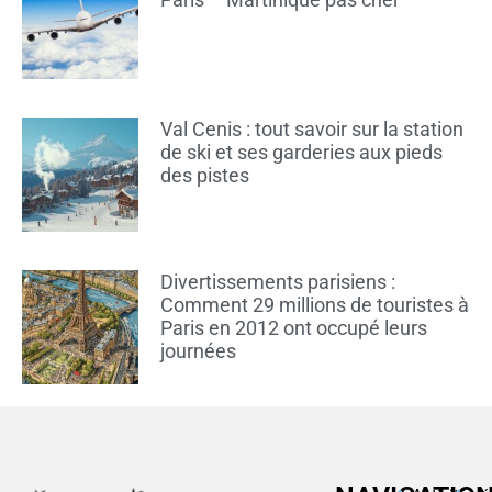
Val Cenis : tout savoir sur la station
de ski et ses garderies aux pieds
des pistes
Divertissements parisiens :
Comment 29 millions de touristes à
Paris en 2012 ont occupé leurs
journées