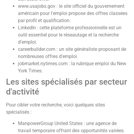
www.usajobs.gov : le site officiel du gouvernement
américain pour l'emploi propose des offres classées
par profil et qualification.
LinkedIn : cette plateforme professionnelle est un
outil essentiel pour le réseautage et la recherche
d'emploi.
careerbuilder.com : un site généraliste proposant de
nombreuses offres d'emploi.
jobmarket.nytimes.com : la rubrique emploi du New
York Times.
Les sites spécialisés par secteur
d'activité
Pour cibler votre recherche, voici quelques sites
spécialisés :
ManpowerGroup United States : une agence de
travail temporaire offrant des opportunités variées.