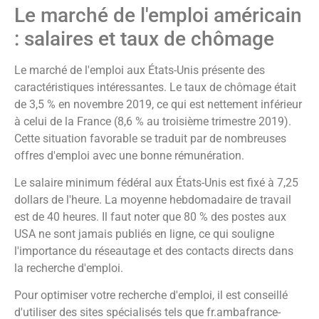
Le marché de l'emploi américain
: salaires et taux de chômage
Le marché de l'emploi aux États-Unis présente des
caractéristiques intéressantes. Le taux de chômage était
de 3,5 % en novembre 2019, ce qui est nettement inférieur
à celui de la France (8,6 % au troisième trimestre 2019).
Cette situation favorable se traduit par de nombreuses
offres d'emploi avec une bonne rémunération.
Le salaire minimum fédéral aux États-Unis est fixé à 7,25
dollars de l'heure. La moyenne hebdomadaire de travail
est de 40 heures. Il faut noter que 80 % des postes aux
USA ne sont jamais publiés en ligne, ce qui souligne
l'importance du réseautage et des contacts directs dans
la recherche d'emploi.
Pour optimiser votre recherche d'emploi, il est conseillé
d'utiliser des sites spécialisés tels que fr.ambafrance-