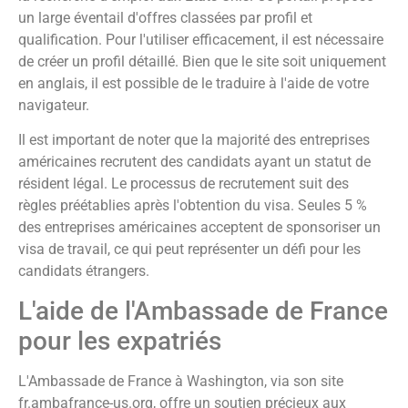
un large éventail d'offres classées par profil et
qualification. Pour l'utiliser efficacement, il est nécessaire
de créer un profil détaillé. Bien que le site soit uniquement
en anglais, il est possible de le traduire à l'aide de votre
navigateur.
Il est important de noter que la majorité des entreprises
américaines recrutent des candidats ayant un statut de
résident légal. Le processus de recrutement suit des
règles préétablies après l'obtention du visa. Seules 5 %
des entreprises américaines acceptent de sponsoriser un
visa de travail, ce qui peut représenter un défi pour les
candidats étrangers.
L'aide de l'Ambassade de France
pour les expatriés
L'Ambassade de France à Washington, via son site
fr.ambafrance-us.org, offre un soutien précieux aux