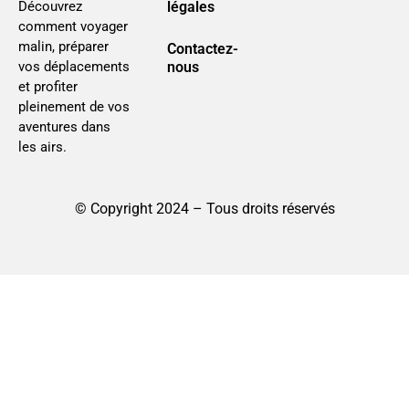
légales
Découvrez
comment voyager
malin, préparer
Contactez-
nous
vos déplacements
et profiter
pleinement de vos
aventures dans
les airs.
© Copyright 2024 – Tous droits réservés