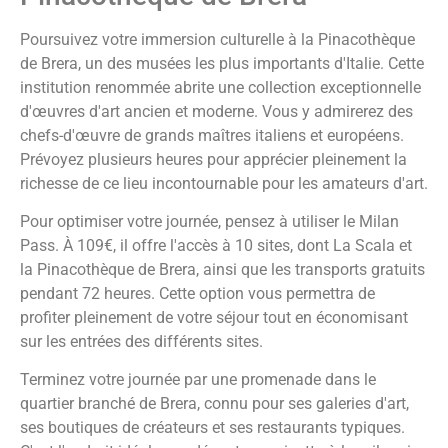
Poursuivez votre immersion culturelle à la Pinacothèque
de Brera, un des musées les plus importants d'Italie. Cette
institution renommée abrite une collection exceptionnelle
d'œuvres d'art ancien et moderne. Vous y admirerez des
chefs-d'œuvre de grands maîtres italiens et européens.
Prévoyez plusieurs heures pour apprécier pleinement la
richesse de ce lieu incontournable pour les amateurs d'art.
Pour optimiser votre journée, pensez à utiliser le Milan
Pass. À 109€, il offre l'accès à 10 sites, dont La Scala et
la Pinacothèque de Brera, ainsi que les transports gratuits
pendant 72 heures. Cette option vous permettra de
profiter pleinement de votre séjour tout en économisant
sur les entrées des différents sites.
Terminez votre journée par une promenade dans le
quartier branché de Brera, connu pour ses galeries d'art,
ses boutiques de créateurs et ses restaurants typiques.