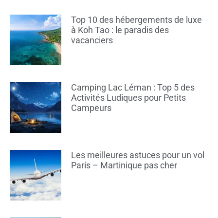
Top 10 des hébergements de luxe
à Koh Tao : le paradis des
vacanciers
Camping Lac Léman : Top 5 des
Activités Ludiques pour Petits
Campeurs
Les meilleures astuces pour un vol
Paris – Martinique pas cher