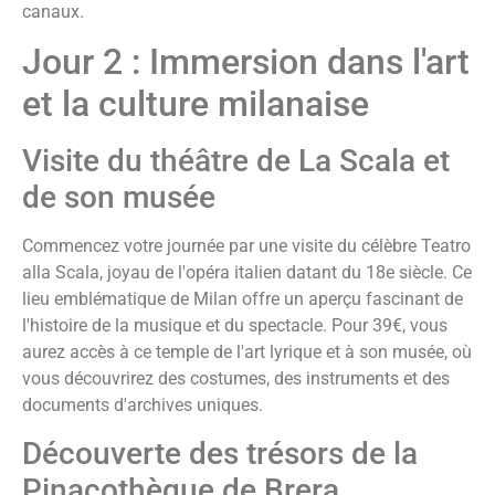
canaux.
Jour 2 : Immersion dans l'art
et la culture milanaise
Visite du théâtre de La Scala et
de son musée
Commencez votre journée par une visite du célèbre Teatro
alla Scala, joyau de l'opéra italien datant du 18e siècle. Ce
lieu emblématique de Milan offre un aperçu fascinant de
l'histoire de la musique et du spectacle. Pour 39€, vous
aurez accès à ce temple de l'art lyrique et à son musée, où
vous découvrirez des costumes, des instruments et des
documents d'archives uniques.
Découverte des trésors de la
Pinacothèque de Brera