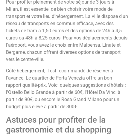
Pour profiter pleinement de votre séjour de 3 jours à
Milan, il est essentiel de bien choisir votre mode de
transport et votre lieu d'hébergement. La ville dispose d'un
réseau de transports en commun efficace, avec des
tickets de tram à 1,50 euros et des options de 24h à 4,5
euros ou 48h à 8,25 euros. Pour vos déplacements depuis
l'aéroport, vous avez le choix entre Malpensa, Linate et
Bergame, chacun offrant diverses options de transport
vers le centre-ville.
Côté hébergement, il est recommandé de réserver à
l'avance. Le quartier de Porta Venezia offre un bon
rapport qualité-prix. Voici quelques suggestions d'hôtels :
l'Ostello Bello Grande à partir de 60€, l'Hôtel Da Vinci à
partir de 90€, ou encore le Rosa Grand Milano pour un
budget plus élevé à partir de 300€.
Astuces pour profiter de la
gastronomie et du shopping