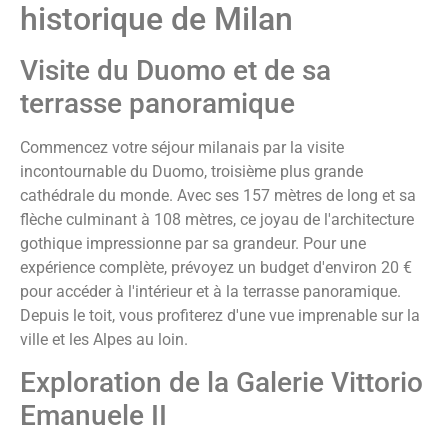
historique de Milan
Visite du Duomo et de sa
terrasse panoramique
Commencez votre séjour milanais par la visite
incontournable du Duomo, troisième plus grande
cathédrale du monde. Avec ses 157 mètres de long et sa
flèche culminant à 108 mètres, ce joyau de l'architecture
gothique impressionne par sa grandeur. Pour une
expérience complète, prévoyez un budget d'environ 20 €
pour accéder à l'intérieur et à la terrasse panoramique.
Depuis le toit, vous profiterez d'une vue imprenable sur la
ville et les Alpes au loin.
Exploration de la Galerie Vittorio
Emanuele II