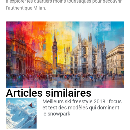
à explorer les quartiers moins touristiques pour découvrir
l'authentique Milan.
Articles similaires
Meilleurs ski freestyle 2018 : focus
et test des modèles qui dominent
le snowpark