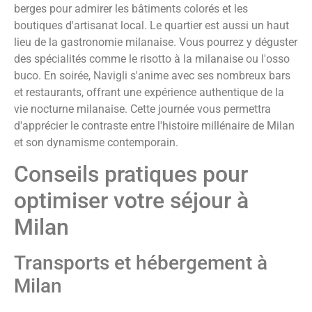
berges pour admirer les bâtiments colorés et les
boutiques d'artisanat local. Le quartier est aussi un haut
lieu de la gastronomie milanaise. Vous pourrez y déguster
des spécialités comme le risotto à la milanaise ou l'osso
buco. En soirée, Navigli s'anime avec ses nombreux bars
et restaurants, offrant une expérience authentique de la
vie nocturne milanaise. Cette journée vous permettra
d'apprécier le contraste entre l'histoire millénaire de Milan
et son dynamisme contemporain.
Conseils pratiques pour
optimiser votre séjour à
Milan
Transports et hébergement à
Milan