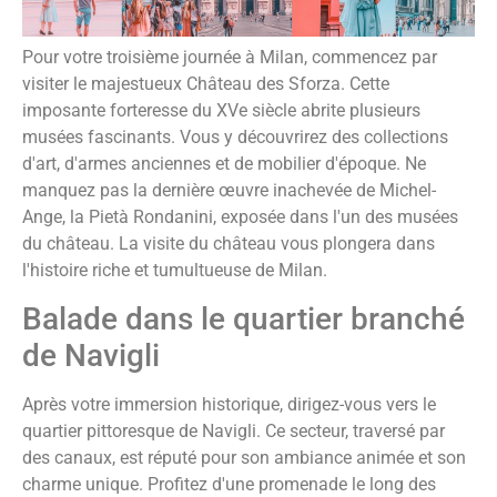
Pour votre troisième journée à Milan, commencez par
visiter le majestueux Château des Sforza. Cette
imposante forteresse du XVe siècle abrite plusieurs
musées fascinants. Vous y découvrirez des collections
d'art, d'armes anciennes et de mobilier d'époque. Ne
manquez pas la dernière œuvre inachevée de Michel-
Ange, la Pietà Rondanini, exposée dans l'un des musées
du château. La visite du château vous plongera dans
l'histoire riche et tumultueuse de Milan.
Balade dans le quartier branché
de Navigli
Après votre immersion historique, dirigez-vous vers le
quartier pittoresque de Navigli. Ce secteur, traversé par
des canaux, est réputé pour son ambiance animée et son
charme unique. Profitez d'une promenade le long des