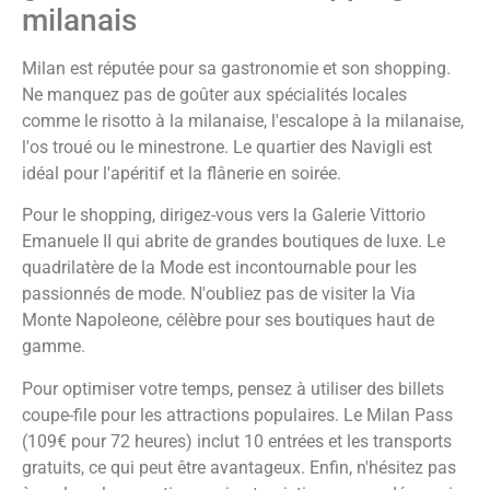
milanais
Milan est réputée pour sa gastronomie et son shopping.
Ne manquez pas de goûter aux spécialités locales
comme le risotto à la milanaise, l'escalope à la milanaise,
l'os troué ou le minestrone. Le quartier des Navigli est
idéal pour l'apéritif et la flânerie en soirée.
Pour le shopping, dirigez-vous vers la Galerie Vittorio
Emanuele II qui abrite de grandes boutiques de luxe. Le
quadrilatère de la Mode est incontournable pour les
passionnés de mode. N'oubliez pas de visiter la Via
Monte Napoleone, célèbre pour ses boutiques haut de
gamme.
Pour optimiser votre temps, pensez à utiliser des billets
coupe-file pour les attractions populaires. Le Milan Pass
(109€ pour 72 heures) inclut 10 entrées et les transports
gratuits, ce qui peut être avantageux. Enfin, n'hésitez pas